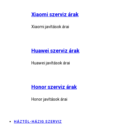
Xiaomi szerviz árak
Xiaomi javítások árai
Huawei szerviz árak
Huawei javítások árai
Honor szerviz árak
Honor javítások árai
HÁZTÓL-HÁZIG SZERVIZ