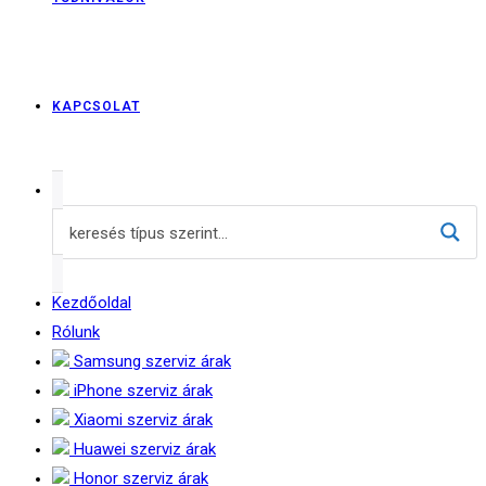
KAPCSOLAT
Kezdőoldal
Rólunk
Samsung szerviz árak
iPhone szerviz árak
Xiaomi szerviz árak
Huawei szerviz árak
Honor szerviz árak