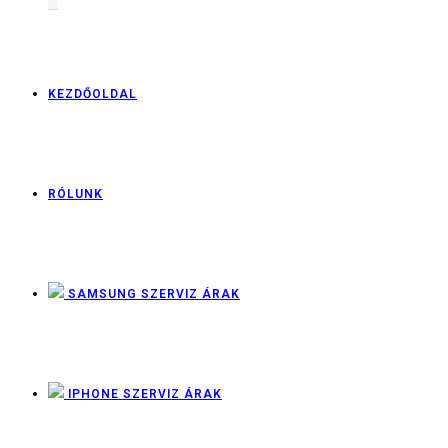
KEZDŐOLDAL
RÓLUNK
SAMSUNG SZERVIZ ÁRAK
IPHONE SZERVIZ ÁRAK