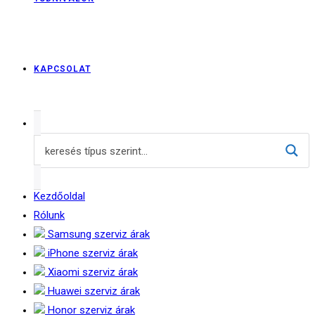
KAPCSOLAT
Kezdőoldal
Rólunk
Samsung szerviz árak
iPhone szerviz árak
Xiaomi szerviz árak
Huawei szerviz árak
Honor szerviz árak