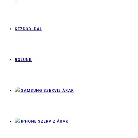
KEZDŐOLDAL
RÓLUNK
SAMSUNG SZERVIZ ÁRAK
IPHONE SZERVIZ ÁRAK