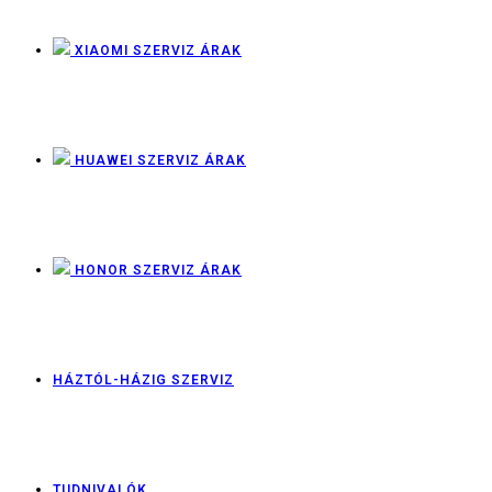
XIAOMI SZERVIZ ÁRAK
HUAWEI SZERVIZ ÁRAK
HONOR SZERVIZ ÁRAK
HÁZTÓL-HÁZIG SZERVIZ
TUDNIVALÓK