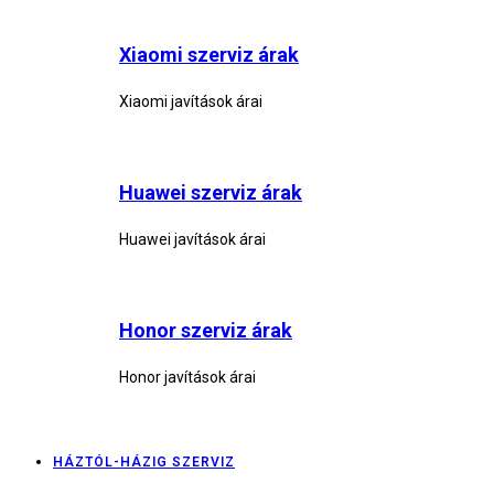
Xiaomi szerviz árak
Xiaomi javítások árai
Huawei szerviz árak
Huawei javítások árai
Honor szerviz árak
Honor javítások árai
HÁZTÓL-HÁZIG SZERVIZ