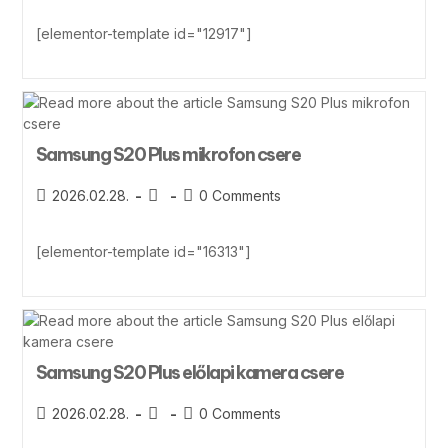
[elementor-template id="12917"]
Samsung S20 Plus mikrofon csere
2026.02.28.
0 Comments
[elementor-template id="16313"]
Samsung S20 Plus előlapi kamera csere
2026.02.28.
0 Comments