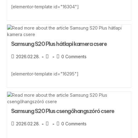
[elementor-template id="16304"]
Samsung S20 Plus hátlapi kamera csere
2026.02.28.
0 Comments
[elementor-template id="16295"]
Samsung S20 Plus csengőhangszóró csere
2026.02.28.
0 Comments