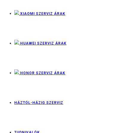
XIAOMI SZERVIZ ÁRAK
HUAWEI SZERVIZ ÁRAK
HONOR SZERVIZ ÁRAK
HÁZTÓL-HÁZIG SZERVIZ
TUDNIVALÓK