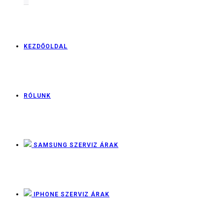
KEZDŐOLDAL
RÓLUNK
SAMSUNG SZERVIZ ÁRAK
IPHONE SZERVIZ ÁRAK