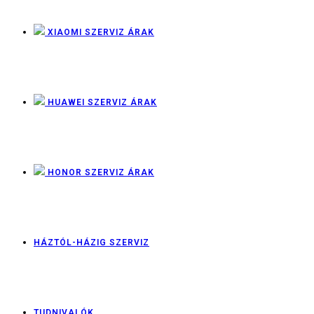
XIAOMI SZERVIZ ÁRAK
HUAWEI SZERVIZ ÁRAK
HONOR SZERVIZ ÁRAK
HÁZTÓL-HÁZIG SZERVIZ
TUDNIVALÓK