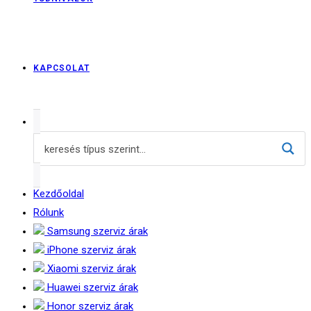
KAPCSOLAT
Kezdőoldal
Rólunk
Samsung szerviz árak
iPhone szerviz árak
Xiaomi szerviz árak
Huawei szerviz árak
Honor szerviz árak