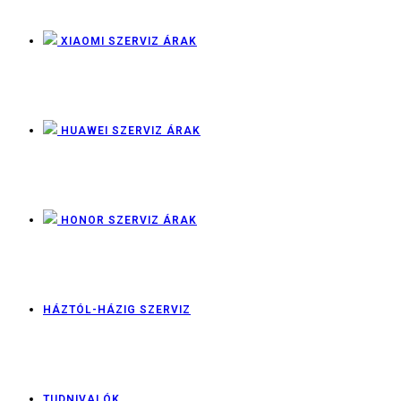
XIAOMI SZERVIZ ÁRAK
HUAWEI SZERVIZ ÁRAK
HONOR SZERVIZ ÁRAK
HÁZTÓL-HÁZIG SZERVIZ
TUDNIVALÓK