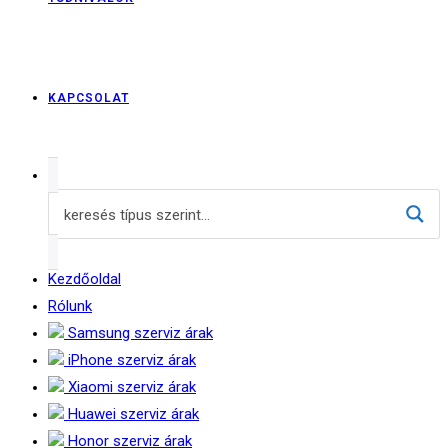
KAPCSOLAT
Kezdőoldal
Rólunk
Samsung szerviz árak
iPhone szerviz árak
Xiaomi szerviz árak
Huawei szerviz árak
Honor szerviz árak