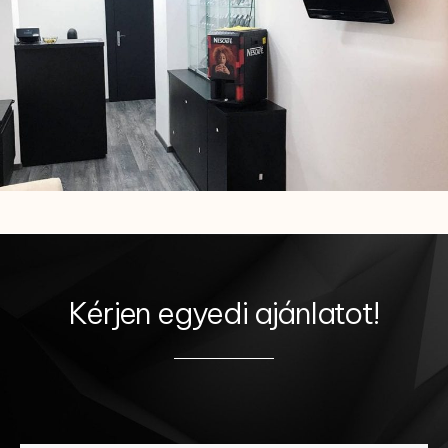
Kérjen egyedi ajánlatot!