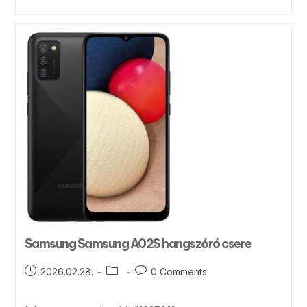
Samsung Samsung A02S hangszóró csere
2026.02.28.
0 Comments