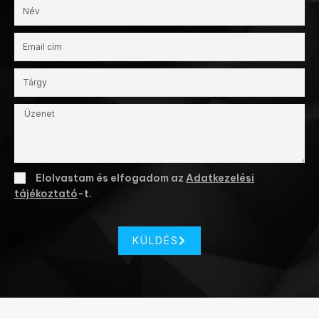
Elolvastam és elfogadom az
Adatkezelési
tájékoztató
-t.
KÜLDÉS