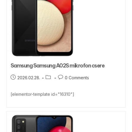
Samsung Samsung A02S mikrofon csere
2026.02.28.
0 Comments
[elementor-template id="16310"]