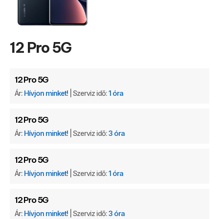
12 Pro 5G
12 Pro 5G
Ár:
Hívjon minket!
| Szerviz idő:
1 óra
12 Pro 5G
Ár:
Hívjon minket!
| Szerviz idő:
3 óra
12 Pro 5G
Ár:
Hívjon minket!
| Szerviz idő:
1 óra
12 Pro 5G
Ár:
Hívjon minket!
| Szerviz idő:
3 óra