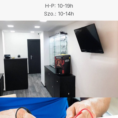
H-P: 10-19h
Szo.: 10-14h