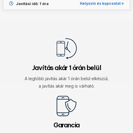
Helyszín és kapcsolat »
Javítási idő: 1 óra
Javítás akár 1 órán belül
A legtöbb javítás akár 1 órán belül elkészül,
a javítás akár meg is várható.
Garancia