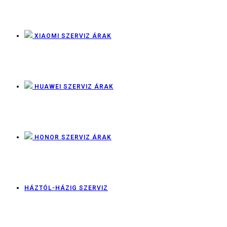
XIAOMI SZERVIZ ÁRAK
HUAWEI SZERVIZ ÁRAK
HONOR SZERVIZ ÁRAK
HÁZTÓL-HÁZIG SZERVIZ