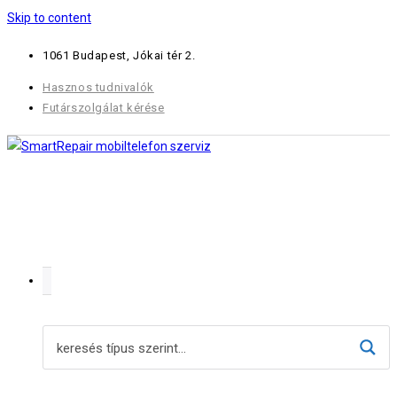
Skip to content
1061 Budapest, Jókai tér 2.
Hasznos tudnivalók
Futárszolgálat kérése