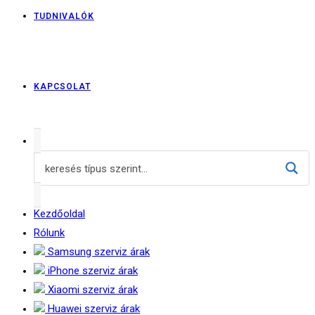
TUDNIVALÓK
KAPCSOLAT
Kezdőoldal
Rólunk
Samsung szerviz árak
iPhone szerviz árak
Xiaomi szerviz árak
Huawei szerviz árak