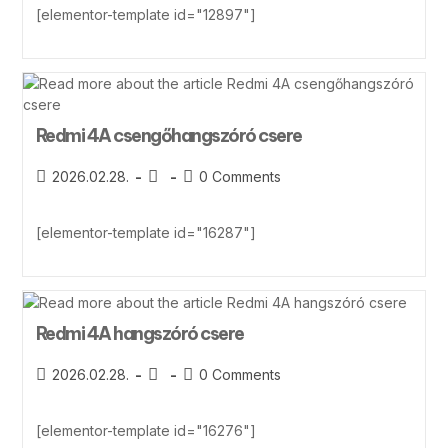
[elementor-template id="12897"]
Redmi 4A csengőhangszóró csere
2026.02.28.
0 Comments
[elementor-template id="16287"]
Redmi 4A hangszóró csere
2026.02.28.
0 Comments
[elementor-template id="16276"]