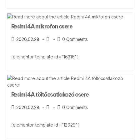
Redmi 4A mikrofon csere
2026.02.28.
0 Comments
[elementor-template id="16316"]
Redmi 4A töltőcsatlakozó csere
2026.02.28.
0 Comments
[elementor-template id="12929"]